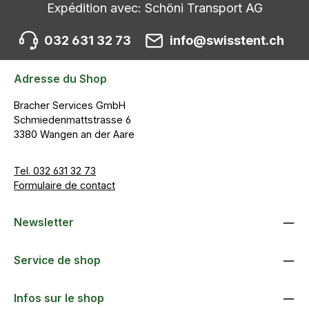
Expédition avec: Schöni Transport AG
032 631 32 73
info@swisstent.ch
Adresse du Shop
Bracher Services GmbH
Schmiedenmattstrasse 6
3380 Wangen an der Aare
Tel. 032 631 32 73
Formulaire de contact
Newsletter
Service de shop
Infos sur le shop