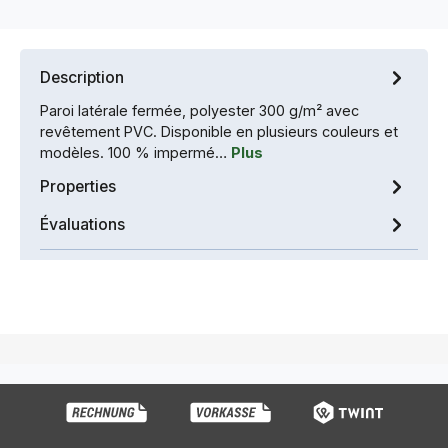
Description
Paroi latérale fermée, polyester 300 g/m² avec
revêtement PVC. Disponible en plusieurs couleurs et
modèles. 100 % impermé…
Plus
Properties
Évaluations