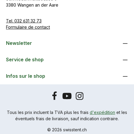
3380 Wangen an der Aare
Tel. 032 631 32 73
Formulaire de contact
Newsletter
Service de shop
Infos sur le shop
Tous les prix incluent la TVA plus les frais
d'expédition
et les
éventuels frais de livraison, sauf indication contraire.
© 2026 swisstent.ch