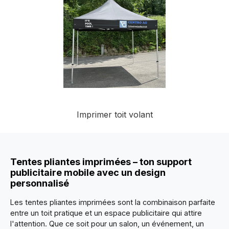
Imprimer toit volant
Tentes pliantes imprimées – ton support
publicitaire mobile avec un design
personnalisé
Les tentes pliantes imprimées sont la combinaison parfaite
entre un toit pratique et un espace publicitaire qui attire
l'attention. Que ce soit pour un salon, un événement, un