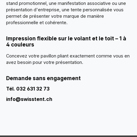
stand promotionnel, une manifestation associative ou une
présentation d'entreprise, une tente personnalisée vous
permet de présenter votre marque de manière
professionnelle et cohérente.
Impression flexible sur le volant et le toit – 1 à
4 couleurs
Concevez votre pavillon pliant exactement comme vous en
avez besoin pour votre présentation.
Demande sans engagement
Tél. 032 631 32 73
info@swisstent.ch