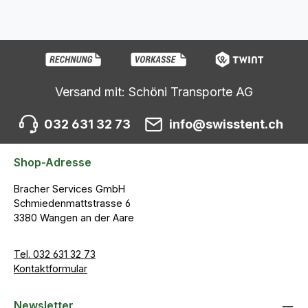
Versand mit: Schöni Transporte AG
032 631 32 73
info@swisstent.ch
Shop-Adresse
Bracher Services GmbH
Schmiedenmattstrasse 6
3380 Wangen an der Aare
Tel. 032 631 32 73
Kontaktformular
Newsletter