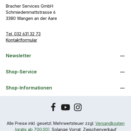
Bracher Services GmbH
Schmiedenmattstrasse 6
3380 Wangen an der Aare
Tel. 032 631 32 73
Kontaktformular
Newsletter
Shop-Service
Shop-Informationen
Alle Preise inkl. gesetzl. Mehrwertsteuer zzgl.
Versandkosten
(gratis ab 700.00)
. Solange Vorrat, Zwischenverkauf