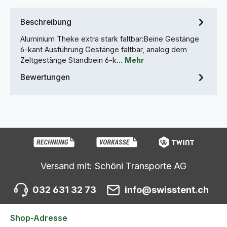
Beschreibung
Aluminium Theke extra stark faltbar:Beine Gestänge
6-kant Ausführung Gestänge faltbar, analog dem
Zeltgestänge Standbein 6-k…
Mehr
Bewertungen
Versand mit: Schöni Transporte AG
032 631 32 73
info@swisstent.ch
Shop-Adresse