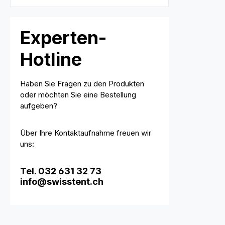
Experten-
Hotline
Haben Sie Fragen zu den Produkten
oder möchten Sie eine Bestellung
aufgeben?
Über Ihre Kontaktaufnahme freuen wir
uns:
Tel. 032 631 32 73
info@swisstent.ch