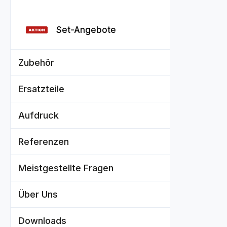
Set-Angebote
Zubehör
Ersatzteile
Aufdruck
Referenzen
Meistgestellte Fragen
Über Uns
Downloads