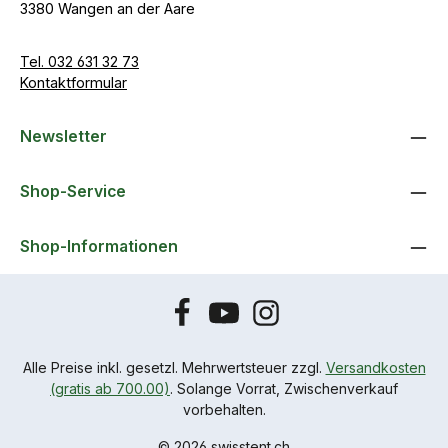
3380 Wangen an der Aare
Tel. 032 631 32 73
Kontaktformular
Newsletter
Shop-Service
Shop-Informationen
Alle Preise inkl. gesetzl. Mehrwertsteuer zzgl.
Versandkosten
(gratis ab 700.00)
. Solange Vorrat, Zwischenverkauf
vorbehalten.
© 2026 swisstent.ch