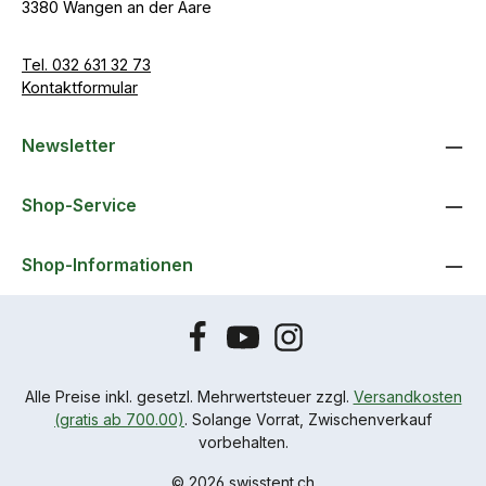
3380 Wangen an der Aare
Tel. 032 631 32 73
Kontaktformular
Newsletter
Shop-Service
Shop-Informationen
Alle Preise inkl. gesetzl. Mehrwertsteuer zzgl.
Versandkosten
(gratis ab 700.00)
. Solange Vorrat, Zwischenverkauf
vorbehalten.
© 2026 swisstent.ch