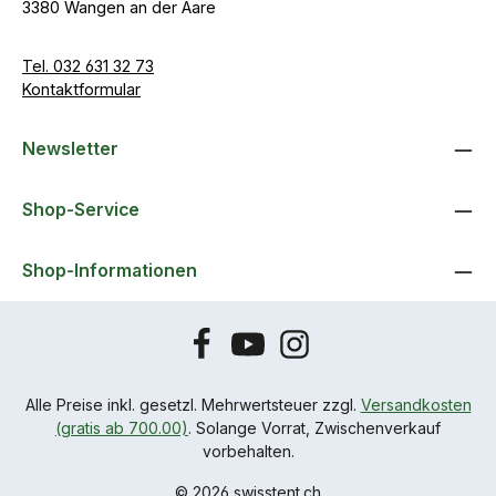
3380 Wangen an der Aare
Tel. 032 631 32 73
Kontaktformular
Newsletter
Shop-Service
Shop-Informationen
Alle Preise inkl. gesetzl. Mehrwertsteuer zzgl.
Versandkosten
(gratis ab 700.00)
. Solange Vorrat, Zwischenverkauf
vorbehalten.
© 2026 swisstent.ch